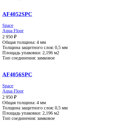
AF4052SPC
Space
Aqua Floor
2 950
₽
Общая толщина: 4 мм
Толщина защитного слоя: 0,5 мм
Площадь упаковки: 2,196
м2
Тип соединения: замковое
AF4056SPC
Space
Aqua Floor
2 950
₽
Общая толщина: 4 мм
Толщина защитного слоя: 0,5 мм
Площадь упаковки: 2,196
м2
Тип соединения: замковое