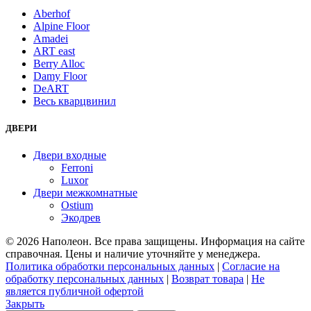
Aberhof
Alpine Floor
Amadei
ART east
Berry Alloc
Damy Floor
DeART
Весь кварцвинил
ДВЕРИ
Двери входные
Ferroni
Luxor
Двери межкомнатные
Ostium
Экодрев
© 2026 Наполеон. Все права защищены. Информация на сайте
справочная. Цены и наличие уточняйте у менеджера.
Политика обработки персональных данных
|
Согласие на
обработку персональных данных
|
Возврат товара
|
Не
является публичной офертой
Закрыть