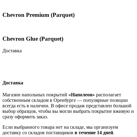
Chevron Premium (Parquet)
Chevron Glue (Parquet)
Доставка
Доставка
Магазин напольных покрытий
«Наполеон»
располагает
собственным складом в Оренбурге — популярные позиции
всегда есть в наличии. В офисе продаж представлен большой
выбор образцов, чтобы вы могли выбрать покрытие вживую и
сразу оформить заказ.
Если выбранного товара нет на складе, мы организуем
доставку со складов поставщиков
в течение 14 дней
.