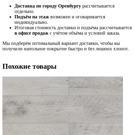
Доставка по городу Оренбургу
рассчитывается
отдельно.
Подъём на этаж
возможен и оговаривается
индивидуально.
Итоговая стоимость доставки и подъёма рассчитывается
в офисе продаж
с учётом объёма и условий заказа.
Мы подберём оптимальный вариант доставки, чтобы вы
получили напольное покрытие быстро и без лишних хлопот.
Похожие товары