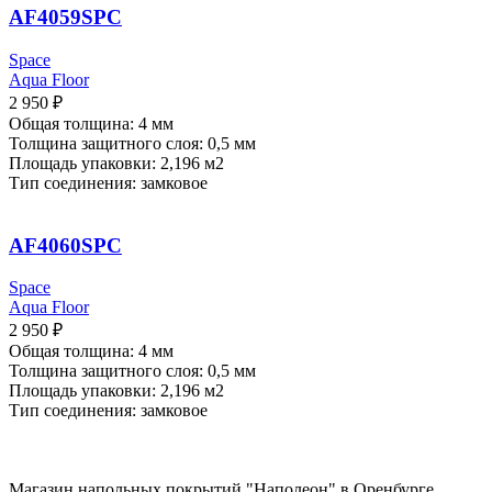
AF4059SPC
Space
Aqua Floor
2 950
₽
Общая толщина: 4 мм
Толщина защитного слоя: 0,5 мм
Площадь упаковки: 2,196
м2
Тип соединения: замковое
AF4060SPC
Space
Aqua Floor
2 950
₽
Общая толщина: 4 мм
Толщина защитного слоя: 0,5 мм
Площадь упаковки: 2,196
м2
Тип соединения: замковое
Магазин напольных покрытий "Наполеон" в Оренбурге.