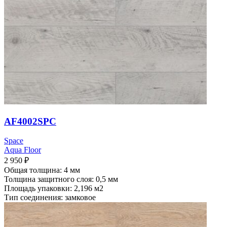
AF4002SPC
Space
Aqua Floor
2 950
₽
Общая толщина: 4 мм
Толщина защитного слоя: 0,5 мм
Площадь упаковки: 2,196
м2
Тип соединения: замковое