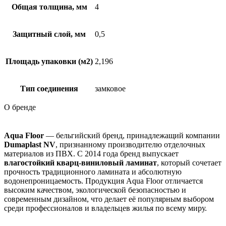
Общая толщина, мм
4
Защитный слой, мм
0,5
Площадь упаковки (м2)
2,196
Тип соединения
замковое
О бренде
Aqua Floor
— бельгийский бренд, принадлежащий компании
Dumaplast NV
, признанному производителю отделочных
материалов из ПВХ. С 2014 года бренд выпускает
влагостойкий кварц-виниловый ламинат
, который сочетает
прочность традиционного ламината и абсолютную
водонепроницаемость. Продукция Aqua Floor отличается
высоким качеством, экологической безопасностью и
современным дизайном, что делает её популярным выбором
среди профессионалов и владельцев жилья по всему миру.