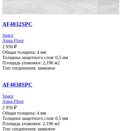
AF4032SPC
Space
Aqua Floor
2 950
₽
Общая толщина: 4 мм
Толщина защитного слоя: 0,5 мм
Площадь упаковки: 2,196
м2
Тип соединения: замковое
AF4038SPC
Space
Aqua Floor
2 950
₽
Общая толщина: 4 мм
Толщина защитного слоя: 0,5 мм
Площадь упаковки: 2,196
м2
Тип соединения: замковое