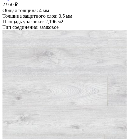
2 950
₽
Общая толщина: 4 мм
Толщина защитного слоя: 0,5 мм
Площадь упаковки: 2,196
м2
Тип соединения: замковое