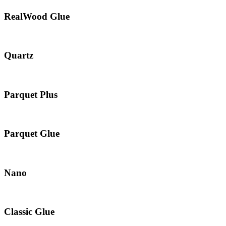
RealWood Glue
Quartz
Parquet Plus
Parquet Glue
Nano
Classic Glue