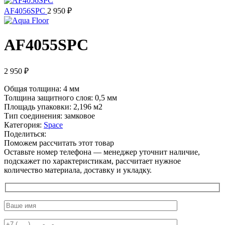
AF4056SPC
2 950
₽
AF4055SPC
2 950
₽
Общая толщина: 4 мм
Толщина защитного слоя: 0,5 мм
Площадь упаковки: 2,196
м2
Тип соединения: замковое
Категория:
Space
Поделиться:
Поможем рассчитать этот товар
Оставьте номер телефона — менеджер уточнит наличие,
подскажет по характеристикам, рассчитает нужное
количество материала, доставку и укладку.