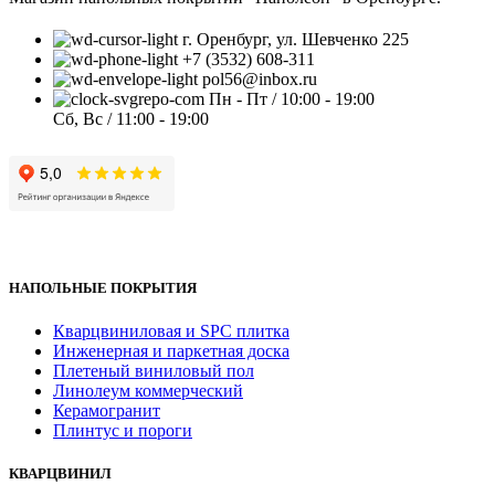
г. Оренбург, ул. Шевченко 225
+7 (3532) 608-311
pol56@inbox.ru
Пн - Пт / 10:00 - 19:00
Сб, Вс / 11:00 - 19:00
НАПОЛЬНЫЕ ПОКРЫТИЯ
Кварцвиниловая и SPC плитка
Инженерная и паркетная доска
Плетеный виниловый пол
Линолеум коммерческий
Керамогранит
Плинтус и пороги
КВАРЦВИНИЛ