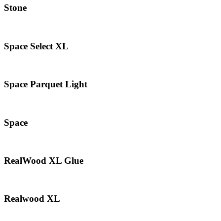
Stone
Space Select XL
Space Parquet Light
Space
RealWood XL Glue
Realwood XL