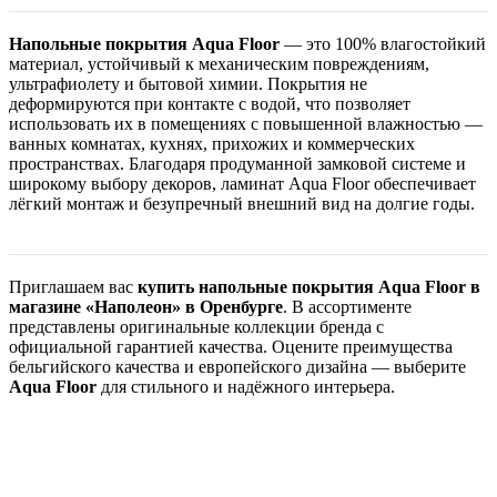
Напольные покрытия Aqua Floor
— это 100% влагостойкий
материал, устойчивый к механическим повреждениям,
ультрафиолету и бытовой химии. Покрытия не
деформируются при контакте с водой, что позволяет
использовать их в помещениях с повышенной влажностью —
ванных комнатах, кухнях, прихожих и коммерческих
пространствах. Благодаря продуманной замковой системе и
широкому выбору декоров, ламинат Aqua Floor обеспечивает
лёгкий монтаж и безупречный внешний вид на долгие годы.
Приглашаем вас
купить напольные покрытия Aqua Floor в
магазине «Наполеон» в Оренбурге
. В ассортименте
представлены оригинальные коллекции бренда с
официальной гарантией качества. Оцените преимущества
бельгийского качества и европейского дизайна — выберите
Aqua Floor
для стильного и надёжного интерьера.