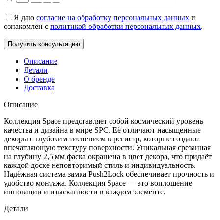
Я даю
согласие на обработку персональных данных
и
ознакомлен с
политикой обработки персональных данных
.
Описание
Детали
О бренде
Доставка
Описание
Коллекция Space представляет собой космический уровень
качества и дизайна в мире SPC. Её отличают насыщенные
декоры с глубоким тиснением в регистр, которые создают
впечатляющую текстуру поверхности. Уникальная срезанная
на глубину 2,5 мм фаска окрашена в цвет декора, что придаёт
каждой доске неповторимый стиль и индивидуальность.
Надёжная система замка Push2Lock обеспечивает прочность и
удобство монтажа. Коллекция Space — это воплощение
инновации и изысканности в каждом элементе.
Детали