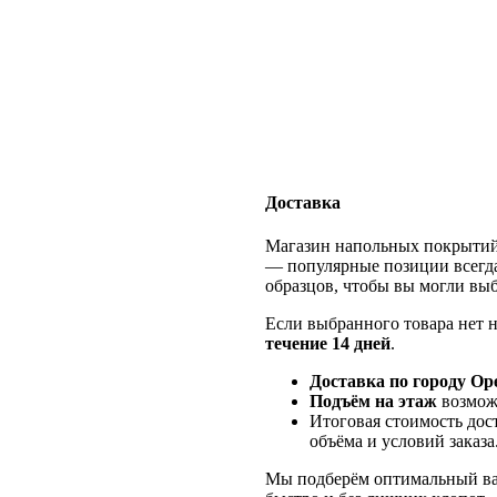
Доставка
Магазин напольных покрыти
— популярные позиции всегда
образцов, чтобы вы могли выб
Если выбранного товара нет н
течение 14 дней
.
Доставка по городу Ор
Подъём на этаж
возмож
Итоговая стоимость дос
объёма и условий заказа
Мы подберём оптимальный ва