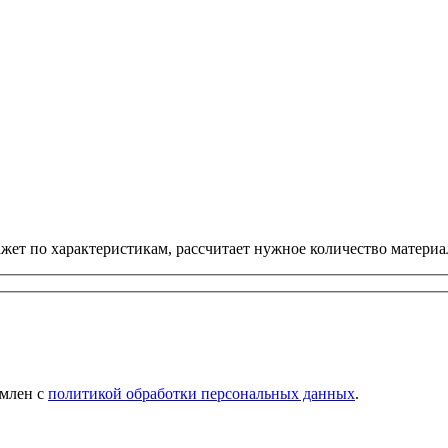
ет по характеристикам, рассчитает нужное количество материал
омлен с
политикой обработки персональных данных
.