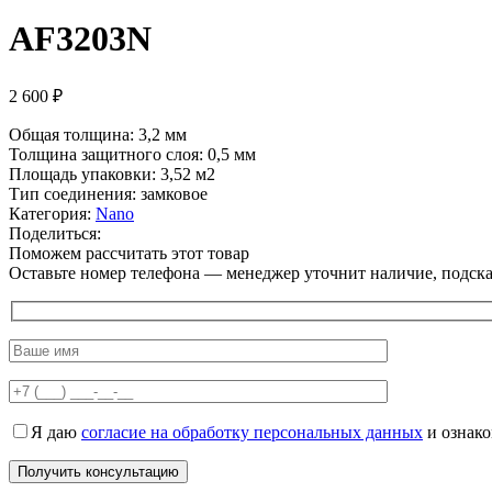
AF3203N
2 600
₽
Общая толщина: 3,2 мм
Толщина защитного слоя: 0,5 мм
Площадь упаковки: 3,52
м2
Тип соединения: замковое
Категория:
Nano
Поделиться:
Поможем рассчитать этот товар
Оставьте номер телефона — менеджер уточнит наличие, подскаж
Я даю
согласие на обработку персональных данных
и ознак