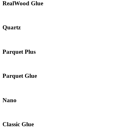
RealWood Glue
Quartz
Parquet Plus
Parquet Glue
Nano
Classic Glue