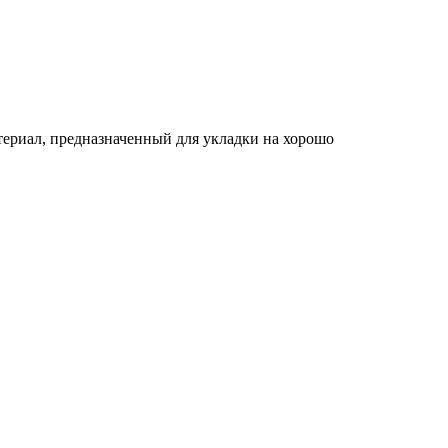
териал, предназначенный для укладки на хорошо