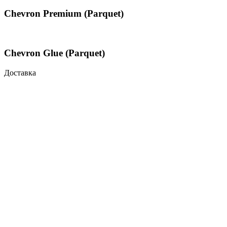
Chevron Premium (Parquet)
Chevron Glue (Parquet)
Доставка