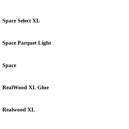
Space Select XL
Space Parquet Light
Space
RealWood XL Glue
Realwood XL