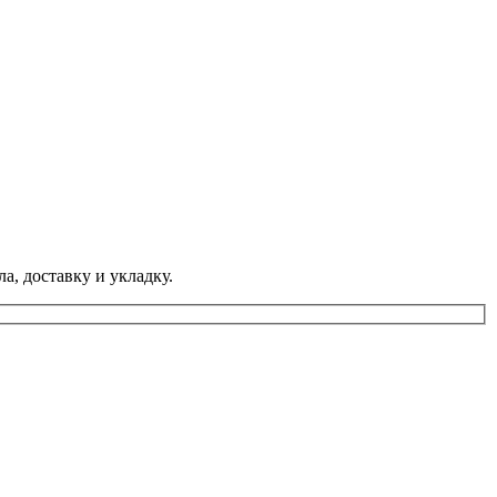
а, доставку и укладку.