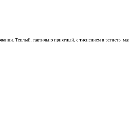
овании. Теплый, тактильно приятный, с тиснением в регистр ма