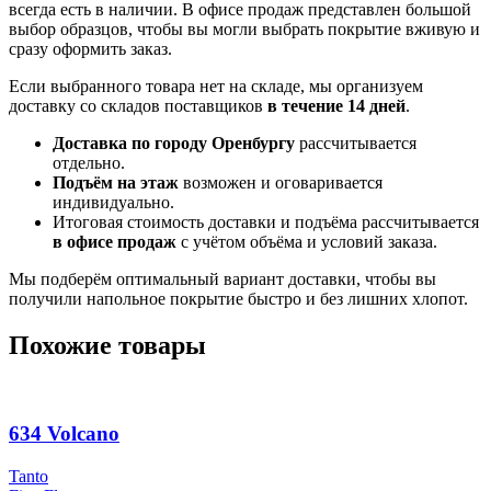
всегда есть в наличии. В офисе продаж представлен большой
выбор образцов, чтобы вы могли выбрать покрытие вживую и
сразу оформить заказ.
Если выбранного товара нет на складе, мы организуем
доставку со складов поставщиков
в течение 14 дней
.
Доставка по городу Оренбургу
рассчитывается
отдельно.
Подъём на этаж
возможен и оговаривается
индивидуально.
Итоговая стоимость доставки и подъёма рассчитывается
в офисе продаж
с учётом объёма и условий заказа.
Мы подберём оптимальный вариант доставки, чтобы вы
получили напольное покрытие быстро и без лишних хлопот.
Похожие товары
634 Volcano
Tanto