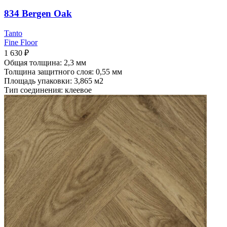
834 Bergen Oak
Tanto
Fine Floor
1 630
₽
Общая толщина: 2,3 мм
Толщина защитного слоя: 0,55 мм
Площадь упаковки: 3,865
м2
Тип соединения: клеевое