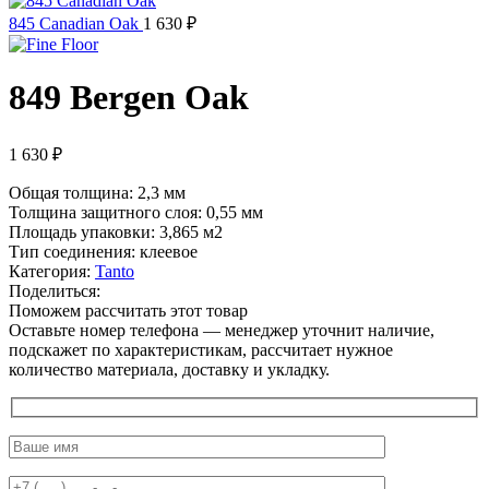
845 Canadian Oak
1 630
₽
849 Bergen Oak
1 630
₽
Общая толщина: 2,3 мм
Толщина защитного слоя: 0,55 мм
Площадь упаковки: 3,865
м2
Тип соединения: клеевое
Категория:
Tanto
Поделиться:
Поможем рассчитать этот товар
Оставьте номер телефона — менеджер уточнит наличие,
подскажет по характеристикам, рассчитает нужное
количество материала, доставку и укладку.