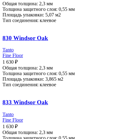
Общая толщина: 2,3 мм
Толщина защитного слоя: 0,55 мм
Площадь упаковки: 5,07
м2
Тип соединения: клеевое
830 Windsor Oak
Tanto
Fine Floor
1 630
₽
Общая толщина: 2,3 мм
Толщина защитного слоя: 0,55 мм
Площадь упаковки: 3,865
м2
Тип соединения: клеевое
833 Windsor Oak
Tanto
Fine Floor
1 630
₽
Общая толщина: 2,3 мм
Толщина защитного слоя: 0,55 мм