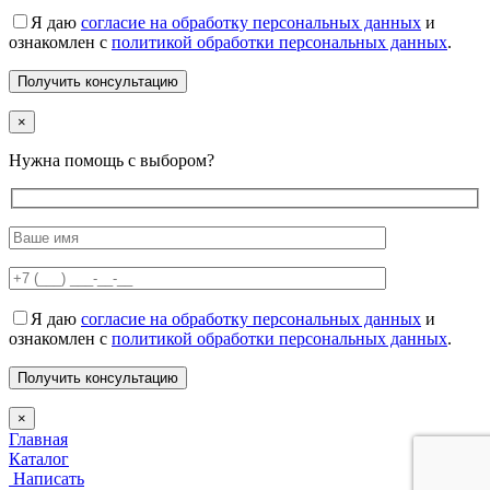
Я даю
согласие на обработку персональных данных
и
ознакомлен с
политикой обработки персональных данных
.
×
Нужна помощь с выбором?
Я даю
согласие на обработку персональных данных
и
ознакомлен с
политикой обработки персональных данных
.
×
Главная
Каталог
Написать