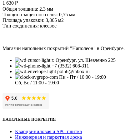
1 630
₽
Общая толщина: 2,3 мм
Толщина защитного слоя: 0,55 мм
Площадь упаковки: 3,865
м2
Тип соединения: клеевое
Магазин напольных покрытий "Наполеон" в Оренбурге.
г. Оренбург, ул. Шевченко 225
+7 (3532) 608-311
pol56@inbox.ru
Пн - Пт / 10:00 - 19:00
Сб, Вс / 11:00 - 19:00
НАПОЛЬНЫЕ ПОКРЫТИЯ
Кварцвиниловая и SPC плитка
Инженерная и паркетная доска