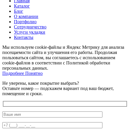
Главная
Каталог
Блог
О компании
Портфолио
Сотрудничество
Услуги укладки
Контакты
Мы используем cookie-файлы и Яндекс Метрику для анализа
посещаемости сайта и улучшения его работы. Продолжая
пользоваться сайтом, вы соглашаетесь с использованием
cookie-файлов в соответствии с Политикой обработки
персональных данных.
Подробнее
Подробнее
Понятно
Не уверены, какое покрытие выбрать?
Оставьте номер — подскажем вариант под ваш бюджет,
помещение и сроки.