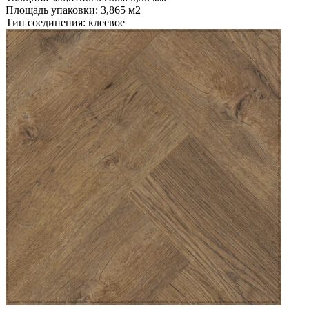
Площадь упаковки: 3,865
м2
Тип соединения: клеевое