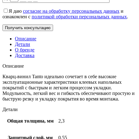
Я даю
согласие на обработку персональных данных
и
ознакомлен с
политикой обработки персональных данных
.
Описание
Детали
О бренде
Доставка
Описание
Кварц-винил Tanto идеально сочетает в себе высокие
эксплуатационные характеристики клеевых напольных
покрытий с быстрым и легким процессом укладки.
Модульность, легкий вес и гибкость обеспечивают простую и
быструю резку и укладку покрытия во время монтажа.
Детали
Общая толщина, мм
2,3
Защитный слой, мм
0,55