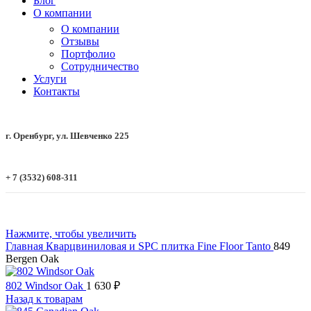
Блог
О компании
О компании
Отзывы
Портфолио
Сотрудничество
Услуги
Контакты
г. Оренбург, ул. Шевченко 225
+ 7 (3532) 608-311
Нажмите, чтобы увеличить
Главная
Кварцвиниловая и SPC плитка
Fine Floor
Tanto
849
Bergen Oak
802 Windsor Oak
1 630
₽
Назад к товарам