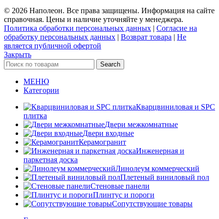
© 2026 Наполеон. Все права защищены. Информация на сайте
справочная. Цены и наличие уточняйте у менеджера.
Политика обработки персональных данных
|
Согласие на
обработку персональных данных
|
Возврат товара
|
Не
является публичной офертой
Закрыть
Search
МЕНЮ
Категории
Кварцвиниловая и SPC
плитка
Двери межкомнатные
Двери входные
Керамогранит
Инженерная и
паркетная доска
Линолеум коммерческий
Плетеный виниловый пол
Стеновые панели
Плинтус и пороги
Сопутствующие товары