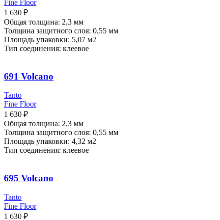
Fine Floor
1 630
₽
Общая толщина: 2,3 мм
Толщина защитного слоя: 0,55 мм
Площадь упаковки: 5,07
м2
Тип соединения: клеевое
691 Volcano
Tanto
Fine Floor
1 630
₽
Общая толщина: 2,3 мм
Толщина защитного слоя: 0,55 мм
Площадь упаковки: 4,32
м2
Тип соединения: клеевое
695 Volcano
Tanto
Fine Floor
1 630
₽