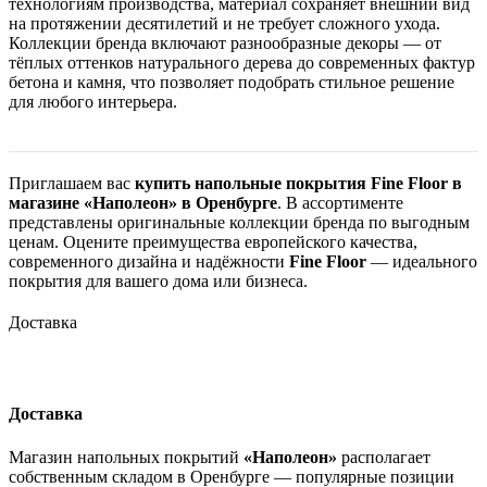
технологиям производства, материал сохраняет внешний вид
на протяжении десятилетий и не требует сложного ухода.
Коллекции бренда включают разнообразные декоры — от
тёплых оттенков натурального дерева до современных фактур
бетона и камня, что позволяет подобрать стильное решение
для любого интерьера.
Приглашаем вас
купить напольные покрытия Fine Floor в
магазине «Наполеон» в Оренбурге
. В ассортименте
представлены оригинальные коллекции бренда по выгодным
ценам. Оцените преимущества европейского качества,
современного дизайна и надёжности
Fine Floor
— идеального
покрытия для вашего дома или бизнеса.
Доставка
Доставка
Магазин напольных покрытий
«Наполеон»
располагает
собственным складом в Оренбурге — популярные позиции