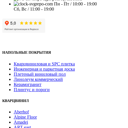
Пн - Пт / 10:00 - 19:00
Сб, Вс / 11:00 - 19:00
НАПОЛЬНЫЕ ПОКРЫТИЯ
Кварцвиниловая и SPC плитка
Инженерная и паркетная доска
Плетеный виниловый пол
Линолеум коммерческий
Керамогранит
Плинтус и пороги
КВАРЦВИНИЛ
Aberhof
Alpine Floor
Amadei
ART east