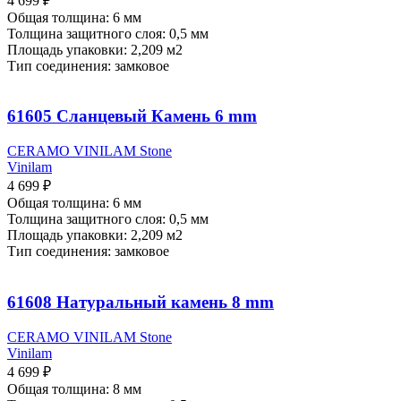
4 699
₽
Общая толщина: 6 мм
Толщина защитного слоя: 0,5 мм
Площадь упаковки: 2,209
м2
Тип соединения: замковое
61605 Сланцевый Камень 6 mm
CERAMO VINILAM Stone
Vinilam
4 699
₽
Общая толщина: 6 мм
Толщина защитного слоя: 0,5 мм
Площадь упаковки: 2,209
м2
Тип соединения: замковое
61608 Натуральный камень 8 mm
CERAMO VINILAM Stone
Vinilam
4 699
₽
Общая толщина: 8 мм