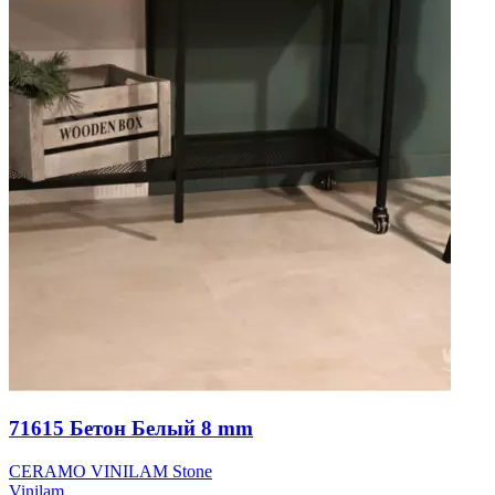
71615 Бетон Белый 8 mm
CERAMO VINILAM Stone
Vinilam