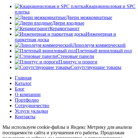
Кварцвиниловая и SPC
плитка
Двери межкомнатные
Двери входные
Керамогранит
Инженерная и
паркетная доска
Линолеум коммерческий
Плетеный виниловый пол
Стеновые панели
Плинтус и пороги
Сопутствующие товары
Главная
Каталог
Блог
О компании
Портфолио
Сотрудничество
Услуги укладки
Контакты
Мы используем cookie-файлы и Яндекс Метрику для анализа
посещаемости сайта и улучшения его работы. Продолжая