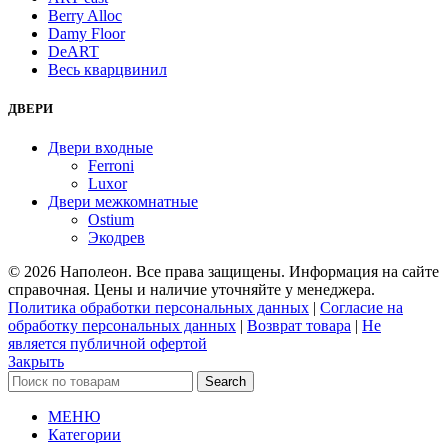
Berry Alloc
Damy Floor
DeART
Весь кварцвинил
ДВЕРИ
Двери входные
Ferroni
Luxor
Двери межкомнатные
Ostium
Экодрев
© 2026 Наполеон. Все права защищены. Информация на сайте
справочная. Цены и наличие уточняйте у менеджера.
Политика обработки персональных данных
|
Согласие на
обработку персональных данных
|
Возврат товара
|
Не
является публичной офертой
Закрыть
Search
МЕНЮ
Категории