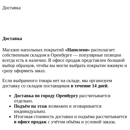
Доставка
Доставка
Магазин напольных покрытий
«Наполеон»
располагает
собственным складом в Оренбурге — популярные позиции
всегда есть в наличии. В офисе продаж представлен большой
выбор образцов, чтобы вы могли выбрать покрытие вживую и
сразу оформить заказ.
Если выбранного товара нет на складе, мы организуем
доставку со складов поставщиков
в течение 14 дней
.
Доставка по городу Оренбургу
рассчитывается
отдельно.
Подъём на этаж
возможен и оговаривается
индивидуально.
Итоговая стоимость доставки и подъёма рассчитывается
в офисе продаж
с учётом объёма и условий заказа.