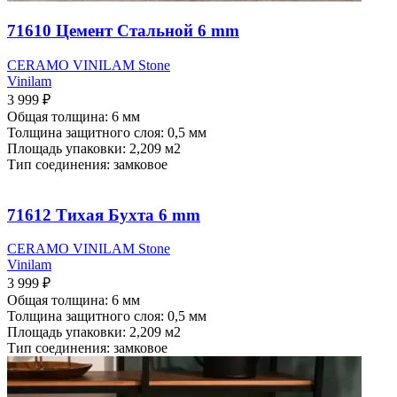
71610 Цемент Стальной 6 mm
CERAMO VINILAM Stone
Vinilam
3 999
₽
Общая толщина: 6 мм
Толщина защитного слоя: 0,5 мм
Площадь упаковки: 2,209
м2
Тип соединения: замковое
71612 Тихая Бухта 6 mm
CERAMO VINILAM Stone
Vinilam
3 999
₽
Общая толщина: 6 мм
Толщина защитного слоя: 0,5 мм
Площадь упаковки: 2,209
м2
Тип соединения: замковое