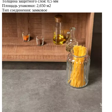
Толщина защитного слоя: 0,5 мм
Площадь упаковки: 2,650
м2
Тип соединения: замковое