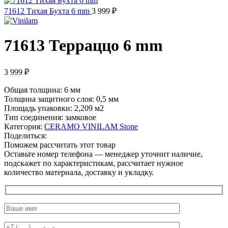
71612 Тихая Бухта 6 mm
3 999
₽
71613 Терраццо 6 mm
3 999
₽
Общая толщина: 6 мм
Толщина защитного слоя: 0,5 мм
Площадь упаковки: 2,209
м2
Тип соединения: замковое
Категория:
CERAMO VINILAM Stone
Поделиться:
Поможем рассчитать этот товар
Оставьте номер телефона — менеджер уточнит наличие,
подскажет по характеристикам, рассчитает нужное
количество материала, доставку и укладку.