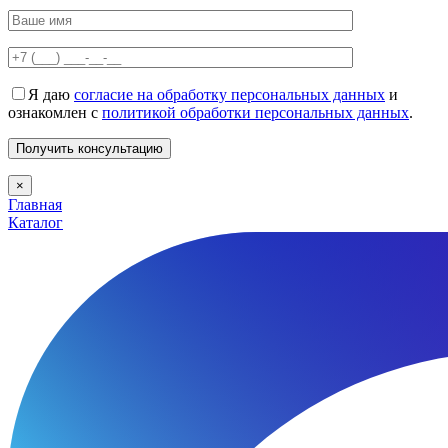
Я даю
согласие на обработку персональных данных
и
ознакомлен с
политикой обработки персональных данных
.
×
Главная
Каталог