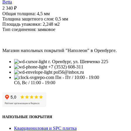
Betta
2 340
₽
Общая толщина: 4,5 мм
Толщина защитного слоя: 0,5 мм
Площадь упаковки: 2,248
м2
Тип соединения: замковое
Магазин напольных покрытий "Наполеон" в Оренбурге.
г. Оренбург, ул. Шевченко 225
+7 (3532) 608-311
pol56@inbox.ru
Пн - Пт / 10:00 - 19:00
Сб, Вс / 11:00 - 19:00
НАПОЛЬНЫЕ ПОКРЫТИЯ
Кварцвиниловая и SPC плитка