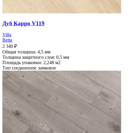
Дуб Карро V119
Villa
Betta
2 340
₽
Общая толщина: 4,5 мм
Толщина защитного слоя: 0,5 мм
Площадь упаковки: 2,248
м2
Тип соединения: замковое