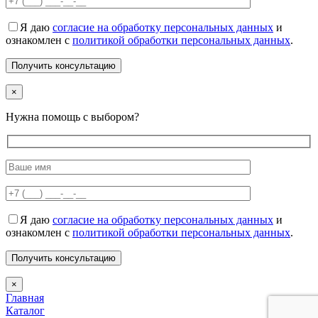
Я даю
согласие на обработку персональных данных
и
ознакомлен с
политикой обработки персональных данных
.
×
Нужна помощь с выбором?
Я даю
согласие на обработку персональных данных
и
ознакомлен с
политикой обработки персональных данных
.
×
Главная
Каталог