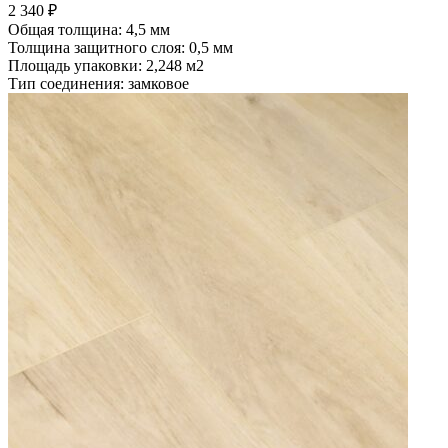
2 340
₽
Общая толщина: 4,5 мм
Толщина защитного слоя: 0,5 мм
Площадь упаковки: 2,248
м2
Тип соединения: замковое