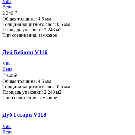
Villa
Betta
2 340
₽
Общая толщина: 4,5 мм
Толщина защитного слоя: 0,5 мм
Площадь упаковки: 2,248
м2
Тип соединения: замковое
Дуб Бейонн V116
Villa
Betta
2 340
₽
Общая толщина: 4,5 мм
Толщина защитного слоя: 0,5 мм
Площадь упаковки: 2,248
м2
Тип соединения: замковое
Дуб Гетари V118
Villa
Betta