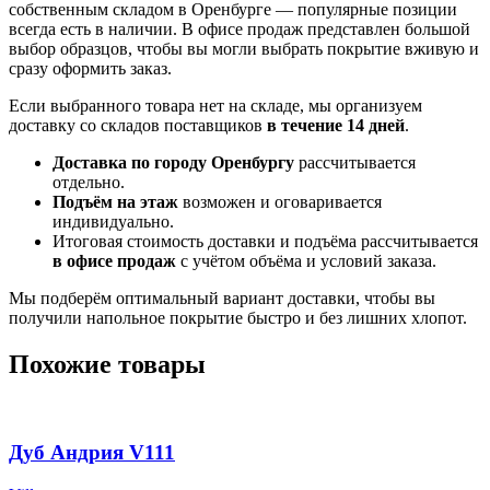
собственным складом в Оренбурге — популярные позиции
всегда есть в наличии. В офисе продаж представлен большой
выбор образцов, чтобы вы могли выбрать покрытие вживую и
сразу оформить заказ.
Если выбранного товара нет на складе, мы организуем
доставку со складов поставщиков
в течение 14 дней
.
Доставка по городу Оренбургу
рассчитывается
отдельно.
Подъём на этаж
возможен и оговаривается
индивидуально.
Итоговая стоимость доставки и подъёма рассчитывается
в офисе продаж
с учётом объёма и условий заказа.
Мы подберём оптимальный вариант доставки, чтобы вы
получили напольное покрытие быстро и без лишних хлопот.
Похожие товары
Дуб Андрия V111