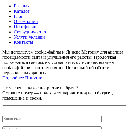
Главная
Каталог
Блог
О компании
Портфолио
Сотрудничество
Услуги укладки
Контакты
Мы используем cookie-файлы и Яндекс Метрику для анализа
посещаемости сайта и улучшения его работы. Продолжая
пользоваться сайтом, вы соглашаетесь с использованием
cookie-файлов в соответствии с Политикой обработки
персональных данных.
Подробнее
Подробнее
Понятно
Не уверены, какое покрытие выбрать?
Оставьте номер — подскажем вариант под ваш бюджет,
помещение и сроки.