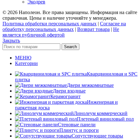
Экодрев
© 2026 Наполеон. Все права защищены. Информация на сайте
справочная. Цены и наличие уточняйте у менеджера.
Политика обработки персональных данных
|
Согласие на
обработку персональных данных
|
Возврат товара
|
Не
является публичной офертой
Закрыть
Search
МЕНЮ
Категории
Кварцвиниловая и SPC
плитка
Двери межкомнатные
Двери входные
Керамогранит
Инженерная и
паркетная доска
Линолеум коммерческий
Плетеный виниловый пол
Стеновые панели
Плинтус и пороги
Сопутствующие товары