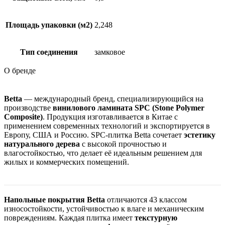
Площадь упаковки (м2)
2,248
Тип соединения
замковое
О бренде
Betta
— международный бренд, специализирующийся на
производстве
винилового ламината SPC (Stone Polymer
Composite)
. Продукция изготавливается в Китае с
применением современных технологий и экспортируется в
Европу, США и Россию. SPC-плитка Betta сочетает
эстетику
натурального дерева
с высокой прочностью и
влагостойкостью, что делает её идеальным решением для
жилых и коммерческих помещений.
Напольные покрытия Betta
отличаются 43 классом
износостойкости, устойчивостью к влаге и механическим
повреждениям. Каждая плитка имеет
текстурную