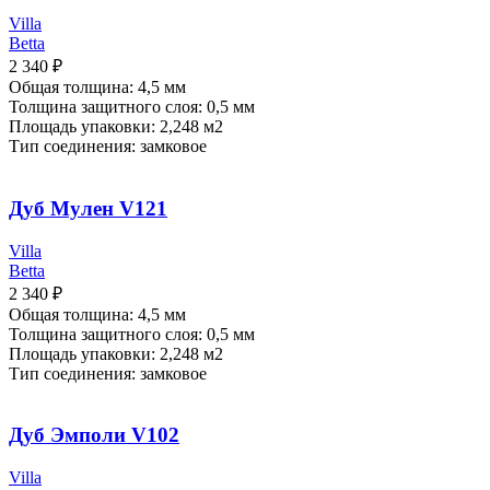
Villa
Betta
2 340
₽
Общая толщина: 4,5 мм
Толщина защитного слоя: 0,5 мм
Площадь упаковки: 2,248
м2
Тип соединения: замковое
Дуб Мулен V121
Villa
Betta
2 340
₽
Общая толщина: 4,5 мм
Толщина защитного слоя: 0,5 мм
Площадь упаковки: 2,248
м2
Тип соединения: замковое
Дуб Эмполи V102
Villa