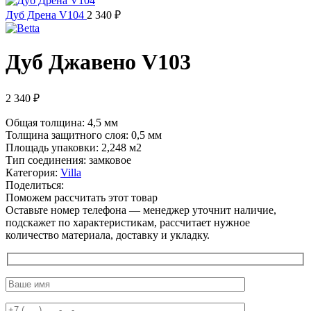
Дуб Дрена V104
2 340
₽
Дуб Джавено V103
2 340
₽
Общая толщина: 4,5 мм
Толщина защитного слоя: 0,5 мм
Площадь упаковки: 2,248
м2
Тип соединения: замковое
Категория:
Villa
Поделиться:
Поможем рассчитать этот товар
Оставьте номер телефона — менеджер уточнит наличие,
подскажет по характеристикам, рассчитает нужное
количество материала, доставку и укладку.