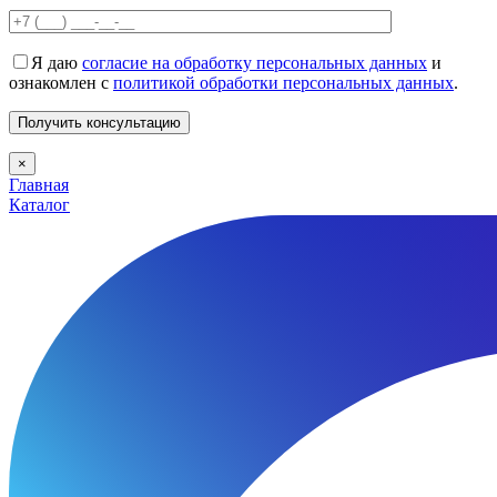
Я даю
согласие на обработку персональных данных
и
ознакомлен с
политикой обработки персональных данных
.
×
Главная
Каталог