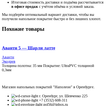
Итоговая стоимость доставки и подъёма рассчитывается
в офисе продаж
с учётом объёма и условий заказа.
Мы подберём оптимальный вариант доставки, чтобы вы
получили напольное покрытие быстро и без лишних хлопот.
Похожие товары
Аванти 5 — Шарли латте
Аванти
Экодрев
Толщина полотна: 35 мм Покрытие: UltraPVC толщиной
0,3мм
Магазин напольных покрытий "Наполеон" в Оренбурге.
г. Оренбург, ул. Шевченко 225
+7 (3532) 608-311
pol56@inbox.ru