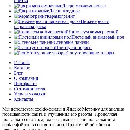
плитка
Двери межкомнатные
Двери входные
Керамогранит
Инженерная и
паркетная доска
Линолеум коммерческий
Плетеный виниловый пол
Стеновые панели
Плинтус и пороги
Сопутствующие товары
Главная
Каталог
Блог
О компании
Портфолио
Сотрудничество
Услуги укладки
Контакты
Мы используем cookie-файлы и Яндекс Метрику для анализа
посещаемости сайта и улучшения его работы. Продолжая
пользоваться сайтом, вы соглашаетесь с использованием
cookie-файлов в соответствии с Политикой обработки
персональных данных.