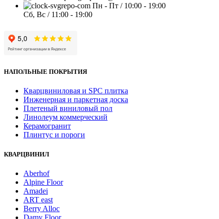
Пн - Пт / 10:00 - 19:00
Сб, Вс / 11:00 - 19:00
НАПОЛЬНЫЕ ПОКРЫТИЯ
Кварцвиниловая и SPC плитка
Инженерная и паркетная доска
Плетеный виниловый пол
Линолеум коммерческий
Керамогранит
Плинтус и пороги
КВАРЦВИНИЛ
Aberhof
Alpine Floor
Amadei
ART east
Berry Alloc
Damy Floor