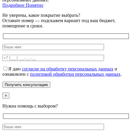
Подробнее
Подробнее
Понятно
Не уверены, какое покрытие выбрать?
Оставьте номер — подскажем вариант под ваш бюджет,
помещение и сроки.
Я даю
согласие на обработку персональных данных
и
ознакомлен с
политикой обработки персональных данных
.
×
Нужна помощь с выбором?