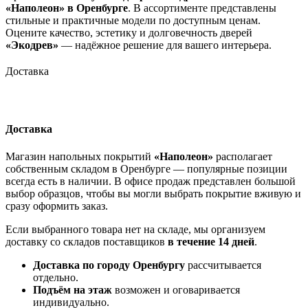
«Наполеон» в Оренбурге
. В ассортименте представлены
стильные и практичные модели по доступным ценам.
Оцените качество, эстетику и долговечность дверей
«Экодрев»
— надёжное решение для вашего интерьера.
Доставка
Доставка
Магазин напольных покрытий
«Наполеон»
располагает
собственным складом в Оренбурге — популярные позиции
всегда есть в наличии. В офисе продаж представлен большой
выбор образцов, чтобы вы могли выбрать покрытие вживую и
сразу оформить заказ.
Если выбранного товара нет на складе, мы организуем
доставку со складов поставщиков
в течение 14 дней
.
Доставка по городу Оренбургу
рассчитывается
отдельно.
Подъём на этаж
возможен и оговаривается
индивидуально.