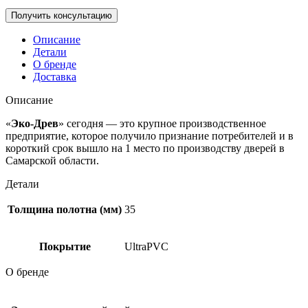
Описание
Детали
О бренде
Доставка
Описание
«
Эко-Древ
» сегодня — это крупное производственное
предприятие, которое получило признание потребителей и в
короткий срок вышло на 1 место по производству дверей в
Самарской области.
Детали
Толщина полотна (мм)
35
Покрытие
UltraPVC
О бренде