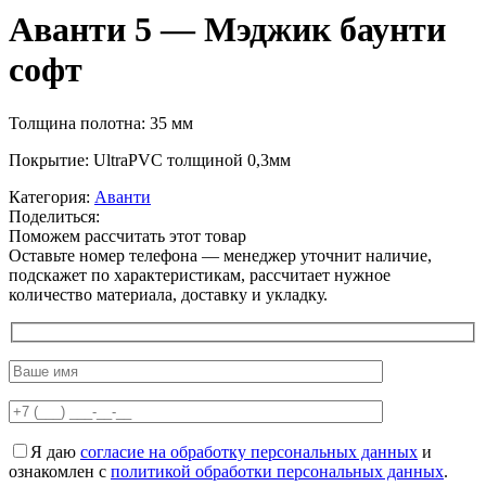
Аванти 5 — Мэджик баунти
софт
Толщина полотна: 35 мм
Покрытие: UltraPVC толщиной 0,3мм
Категория:
Аванти
Поделиться:
Поможем рассчитать этот товар
Оставьте номер телефона — менеджер уточнит наличие,
подскажет по характеристикам, рассчитает нужное
количество материала, доставку и укладку.
Я даю
согласие на обработку персональных данных
и
ознакомлен с
политикой обработки персональных данных
.