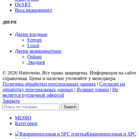
DeART
Весь кварцвинил
ДВЕРИ
Двери входные
Ferroni
Luxor
Двери межкомнатные
Ostium
Экодрев
© 2026 Наполеон. Все права защищены. Информация на сайте
справочная. Цены и наличие уточняйте у менеджера.
Политика обработки персональных данных
|
Согласие на
обработку персональных данных
|
Возврат товара
|
Не
является публичной офертой
Закрыть
Search
МЕНЮ
Категории
Кварцвиниловая и SPC