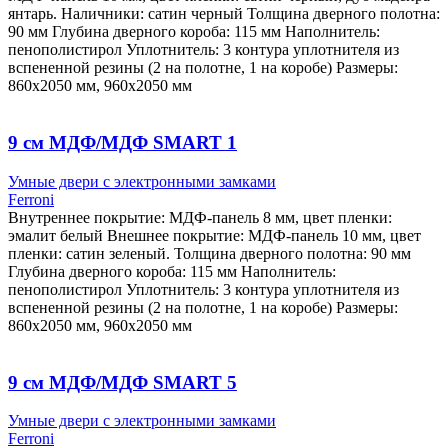
янтарь. Наличники: сатин черный Толщина дверного полотна:
90 мм Глубина дверного короба: 115 мм Наполнитель:
пенополистирол Уплотнитель: 3 контура уплотнителя из
вспененной резины (2 на полотне, 1 на коробе) Размеры:
860х2050 мм, 960х2050 мм
9 см МДФ/МДФ SMART 1
Умные двери с электронными замками
Ferroni
Внутреннее покрытие: МДФ-панель 8 мм, цвет пленки:
эмалит белый Внешнее покрытие: МДФ-панель 10 мм, цвет
пленки: сатин зеленый. Толщина дверного полотна: 90 мм
Глубина дверного короба: 115 мм Наполнитель:
пенополистирол Уплотнитель: 3 контура уплотнителя из
вспененной резины (2 на полотне, 1 на коробе) Размеры:
860х2050 мм, 960х2050 мм
9 см МДФ/МДФ SMART 5
Умные двери с электронными замками
Ferroni