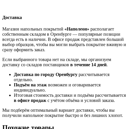
Доставка
Магазин напольных покрытий
«Наполеон»
располагает
собственным складом в Оренбурге — популярные позиции
всегда есть в наличии. В офисе продаж представлен большой
выбор образцов, чтобы вы могли выбрать покрытие вживую и
сразу оформить заказ.
Если выбранного товара нет на складе, мы организуем
доставку со складов поставщиков
в течение 14 дней
.
Доставка по городу Оренбургу
рассчитывается
отдельно.
Подъём на этаж
возможен и оговаривается
индивидуально.
Итоговая стоимость доставки и подъёма рассчитывается
в офисе продаж
с учётом объёма и условий заказа.
Мы подберём оптимальный вариант доставки, чтобы вы
получили напольное покрытие быстро и без лишних хлопот.
Похожие товары