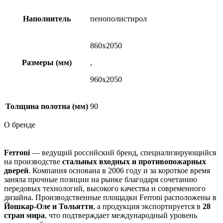
Наполнитель
пенополистирол
860х2050
Размеры (мм)
,
960х2050
Толщина полотна (мм)
90
О бренде
Ferroni
— ведущий российский бренд, специализирующийся
на производстве
стальных входных и противопожарных
дверей
. Компания основана в 2006 году и за короткое время
заняла прочные позиции на рынке благодаря сочетанию
передовых технологий, высокого качества и современного
дизайна. Производственные площадки Ferroni расположены в
Йошкар-Оле и Тольятти
, а продукция экспортируется в
28
стран мира
, что подтверждает международный уровень