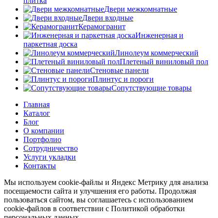
плитка
Двери межкомнатные
Двери входные
Керамогранит
Инженерная и
паркетная доска
Линолеум коммерческий
Плетеный виниловый пол
Стеновые панели
Плинтус и пороги
Сопутствующие товары
Главная
Каталог
Блог
О компании
Портфолио
Сотрудничество
Услуги укладки
Контакты
Мы используем cookie-файлы и Яндекс Метрику для анализа
посещаемости сайта и улучшения его работы. Продолжая
пользоваться сайтом, вы соглашаетесь с использованием
cookie-файлов в соответствии с Политикой обработки
персональных данных.