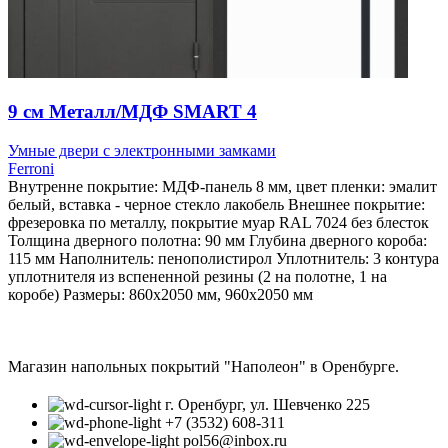
9 см Металл/МДФ SMART 4
Умные двери с электронными замками
Ferroni
Внутренне покрытие: МДФ-панель 8 мм, цвет пленки: эмалит
белый, вставка - черное стекло лакобель Внешнее покрытие:
фрезеровка по металлу, покрытие муар RAL 7024 без блесток
Толщина дверного полотна: 90 мм Глубина дверного короба:
115 мм Наполнитель: пенополистирол Уплотнитель: 3 контура
уплотнителя из вспененной резины (2 на полотне, 1 на
коробе) Размеры: 860х2050 мм, 960х2050 мм
Магазин напольных покрытий "Наполеон" в Оренбурге.
г. Оренбург, ул. Шевченко 225
+7 (3532) 608-311
pol56@inbox.ru