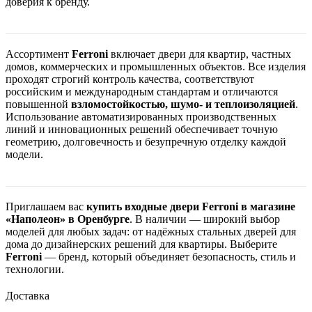
доверия к бренду.
Ассортимент
Ferroni
включает двери для квартир, частных
домов, коммерческих и промышленных объектов. Все изделия
проходят строгий контроль качества, соответствуют
российским и международным стандартам и отличаются
повышенной
взломостойкостью, шумо- и теплоизоляцией
.
Использование автоматизированных производственных
линий и инновационных решений обеспечивает точную
геометрию, долговечность и безупречную отделку каждой
модели.
Приглашаем вас
купить входные двери Ferroni в магазине
«Наполеон» в Оренбурге
. В наличии — широкий выбор
моделей для любых задач: от надёжных стальных дверей для
дома до дизайнерских решений для квартиры. Выберите
Ferroni
— бренд, который объединяет безопасность, стиль и
технологии.
Доставка