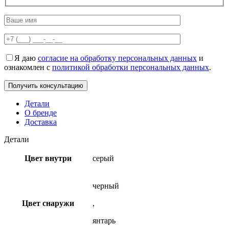
Я даю
согласие на обработку персональных данных
и
ознакомлен с
политикой обработки персональных данных
.
Детали
О бренде
Доставка
Детали
Цвет внутри
серый
черный
Цвет снаружи
,
янтарь