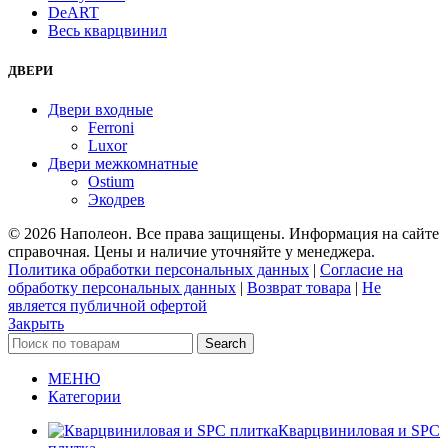
DeART
Весь кварцвинил
ДВЕРИ
Двери входные
Ferroni
Luxor
Двери межкомнатные
Ostium
Экодрев
© 2026 Наполеон. Все права защищены. Информация на сайте
справочная. Цены и наличие уточняйте у менеджера.
Политика обработки персональных данных
|
Согласие на
обработку персональных данных
|
Возврат товара
|
Не
является публичной офертой
Закрыть
Search
МЕНЮ
Категории
Кварцвиниловая и SPC