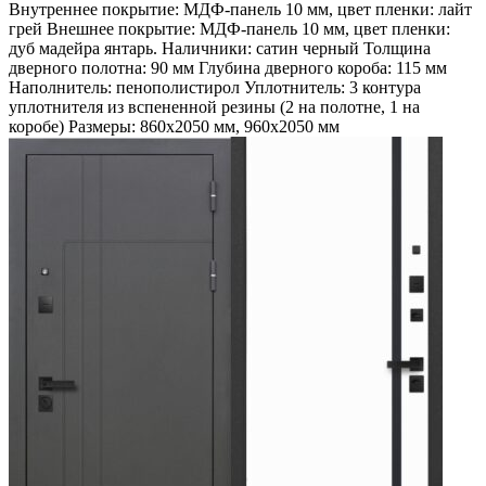
Внутреннее покрытие: МДФ-панель 10 мм, цвет пленки: лайт
грей Внешнее покрытие: МДФ-панель 10 мм, цвет пленки:
дуб мадейра янтарь. Наличники: сатин черный Толщина
дверного полотна: 90 мм Глубина дверного короба: 115 мм
Наполнитель: пенополистирол Уплотнитель: 3 контура
уплотнителя из вспененной резины (2 на полотне, 1 на
коробе) Размеры: 860х2050 мм, 960х2050 мм